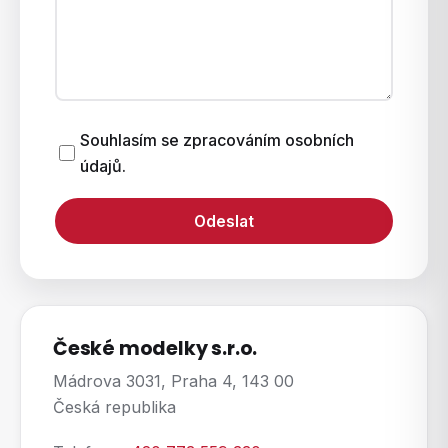
Souhlasím se zpracováním osobních
údajů.
Odeslat
České modelky s.r.o.
Mádrova 3031, Praha 4, 143 00
Česká republika