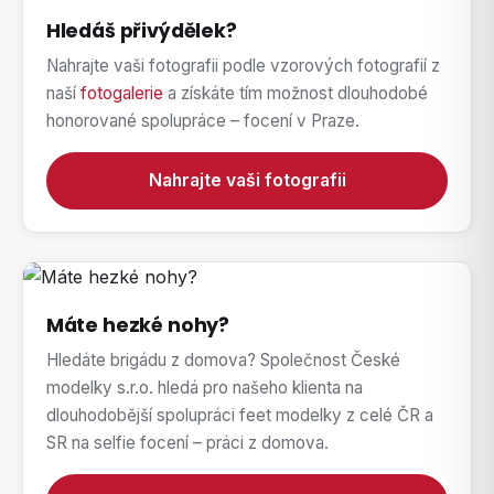
Hledáš přivýdělek?
Nahrajte vaši fotografii podle vzorových fotografií z
naší
fotogalerie
a získáte tím možnost dlouhodobé
honorované spolupráce – focení v Praze.
Nahrajte vaši fotografii
Máte hezké nohy?
Hledáte brigádu z domova? Společnost České
modelky s.r.o. hledá pro našeho klienta na
dlouhodobější spolupráci feet modelky z celé ČR a
SR na selfie focení – práci z domova.