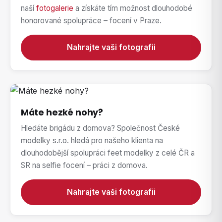
naší
fotogalerie
a získáte tím možnost dlouhodobé
honorované spolupráce – focení v Praze.
Nahrajte vaši fotografii
Máte hezké nohy?
Hledáte brigádu z domova? Společnost České
modelky s.r.o. hledá pro našeho klienta na
dlouhodobější spolupráci feet modelky z celé ČR a
SR na selfie focení – práci z domova.
Nahrajte vaši fotografii