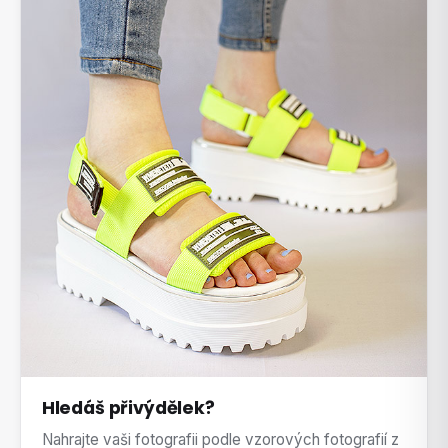
Hledáš přivýdělek?
Nahrajte vaši fotografii podle vzorových fotografií z