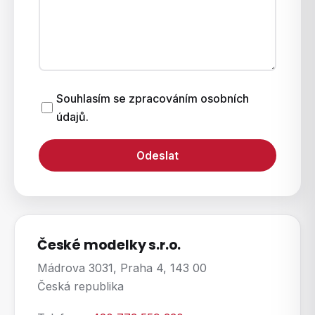
Souhlasím se zpracováním osobních
údajů.
Odeslat
České modelky s.r.o.
Mádrova 3031, Praha 4, 143 00
Česká republika